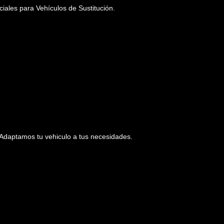
iales para Vehículos de Sustitución.
Adaptamos tu vehiculo a tus necesidades.