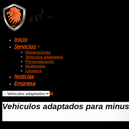
Inicio
Servicios
Reparaciones
Vehiculos adaptados
Personalizacion
Multimedia
Limpieza
Noticias
Empresa
Vehiculos adaptados para minu